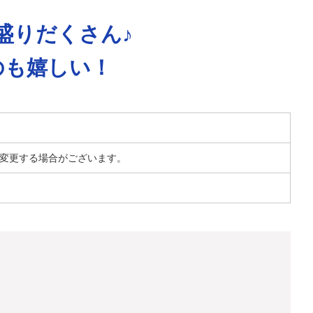
盛りだくさん♪
のも嬉しい！
変更する場合がございます。