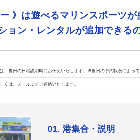
アー 》は遊べるマリンスポーツが
ション・レンタルが追加できる
は、当日の日程説明時にお伝えいたします。※当日の予約状況によって
しくは、メールにてご連絡いたします。
01. 港集合・説明