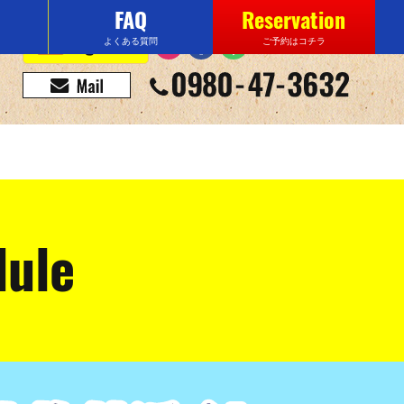
FAQ
Reservation
よくある質問
ご予約はコチラ
dule