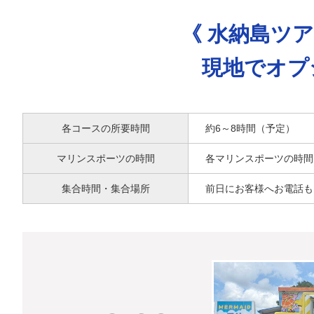
《 水納島ツ
現地でオプ
各コースの所要時間
約6～8時間（予定）
マリンスポーツの時間
各マリンスポーツの時間
集合時間・集合場所
前日にお客様へお電話も