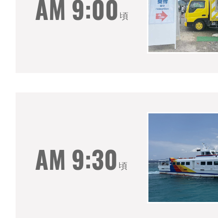
AM 9:00
頃
AM 9:30
頃