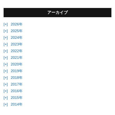
アーカイブ
[+]
2026年
[+]
2025年
[+]
2024年
[+]
2023年
[+]
2022年
[+]
2021年
[+]
2020年
[+]
2019年
[+]
2018年
[+]
2017年
[+]
2016年
[+]
2015年
[+]
2014年