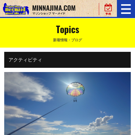
Topics
新着情報・ブログ
アクティビティ