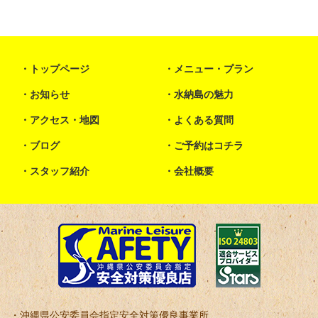
トップページ
メニュー・プラン
お知らせ
水納島の魅力
アクセス・地図
よくある質問
ブログ
ご予約はコチラ
スタッフ紹介
会社概要
沖縄県公安委員会指定安全対策優良事業所