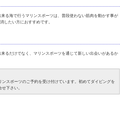
出来る海で行うマリンスポーツは、普段使わない筋肉を動かす事が
解消したい方におすすめです。
出来るだけでなく、マリンスポーツを通じて新しい出会いがあるか
リンスポーツのご予約を受け付けています。初めてダイビングを
合せ下さい。