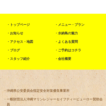
直前のお申込はお電話にてお願いします。また、各種ご用
意が間に合わない可能性があるため、お受けできない場合
もございます。
各プランのお申込完了後にキャンセルされる場合には、プ
ラン当日からキャンセル日の期間によってキャンセル料が
発生いたしますので予めご了承下さい。
トップページ
メニュー・プラン
お知らせ
水納島の魅力
アクセス・地図
よくある質問
ブログ
ご予約はコチラ
スタッフ紹介
会社概要