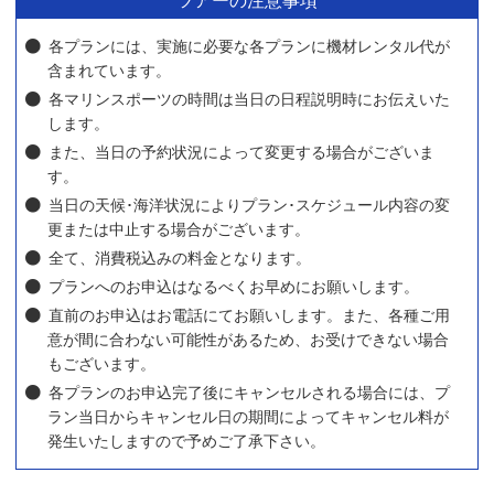
レンタル詳細
思い出を最高のショットで残そう！沖縄の海での体験を高画質で撮影できま
す。嬉しいSDカード付きだから、体験後ラクラク思い出を持ち帰れます。
ツアーの注意事項
各プランには、実施に必要な各プランに機材レンタル代が
含まれています。
各マリンスポーツの時間は当日の日程説明時にお伝えいた
します。
また、当日の予約状況によって変更する場合がございま
す。
当日の天候･海洋状況によりプラン･スケジュール内容の変
更または中止する場合がございます。
全て、消費税込みの料金となります。
プランへのお申込はなるべくお早めにお願いします。