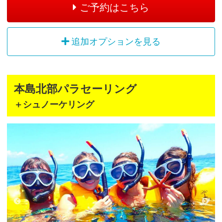
ご予約はこちら
追加オプションを見る
本島北部パラセーリング
＋シュノーケリング