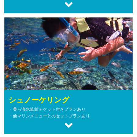
シュノーケリング
・美ら海水族館チケット付きプランあり
・他マリンメニューとのセットプランあり