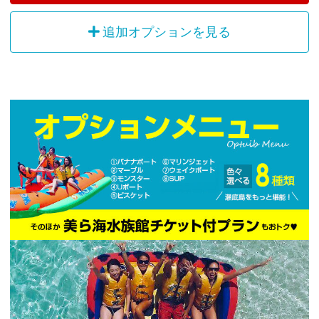
追加オプションを見る