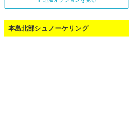
追加オプションを見る
本島北部シュノーケリング