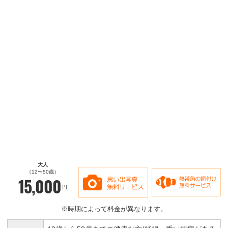
大人
（12〜50歳）
15,000
円
※時期によって料金が異なります。