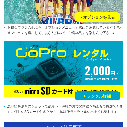
オプションを見る
お得なプランの他にも、オプションメニューも沢山ご用意しています！色々
オプションを追加して、あなた好みで「沖縄本島」を楽しんで下さい♪