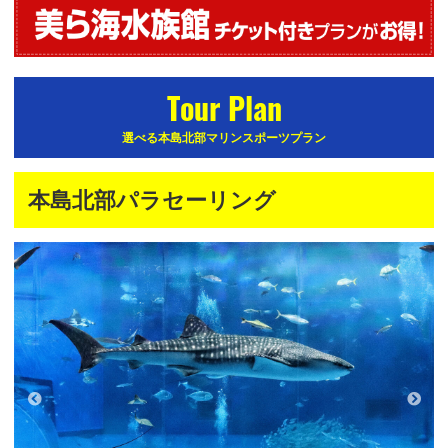
Tour Plan
選べる本島北部マリンスポーツプラン
本島北部パラセーリング