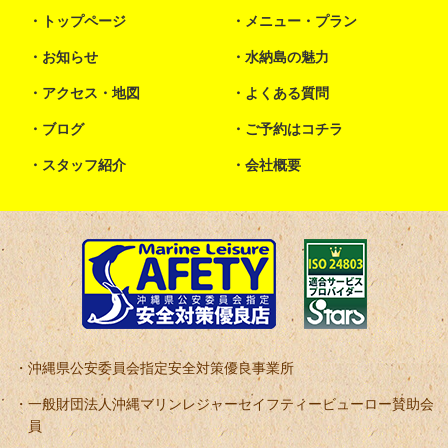
トップページ
メニュー・プラン
お知らせ
水納島の魅力
アクセス・地図
よくある質問
ブログ
ご予約はコチラ
スタッフ紹介
会社概要
沖縄県公安委員会指定安全対策優良事業所
一般財団法人沖縄マリンレジャーセイフティービューロー賛助会
員