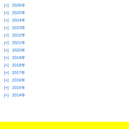
[+]
2026年
[+]
2025年
[+]
2024年
[+]
2023年
[+]
2022年
[+]
2021年
[+]
2020年
[+]
2019年
[+]
2018年
[+]
2017年
[+]
2016年
[+]
2015年
[+]
2014年