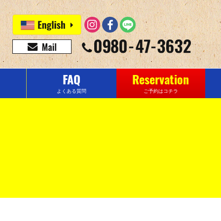
FAQ
Reservation
よくある質問
ご予約はコチラ