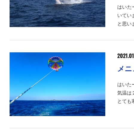
はいた
いてい
と思い
2021.01
メニ
はいた
気温は
とても