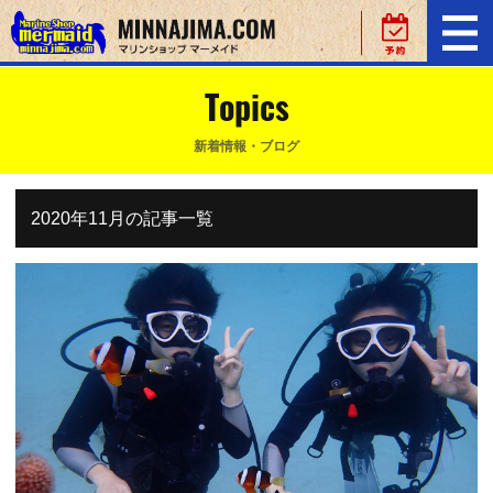
Topics
新着情報・ブログ
2020年11月の記事一覧