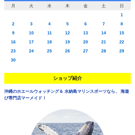
月
火
水
木
金
土
日
1
2
3
4
5
6
7
8
9
10
11
12
13
14
15
16
17
18
19
20
21
22
23
24
25
26
27
28
29
30
ショップ紹介
沖縄のホエールウォッチング＆
水納島マリンスポーツなら、
海遊
び専門店マーメイド！