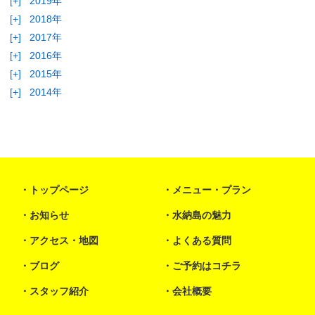
[+]
2019年
[+]
2018年
[+]
2017年
[+]
2016年
[+]
2015年
[+]
2014年
トップページ
メニュー・プラン
お知らせ
水納島の魅力
アクセス・地図
よくある質問
ブログ
ご予約はコチラ
スタッフ紹介
会社概要