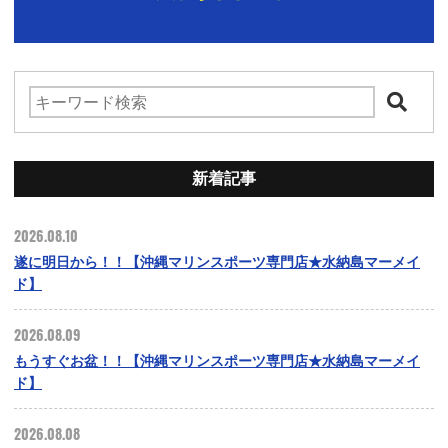
新着記事
2026.08.10
遂に明日から！！【沖縄マリンスポーツ専門店★水納島マーメイ
ド】
2026.08.09
もうすぐお盆！！【沖縄マリンスポーツ専門店★水納島マーメイ
ド】
2026.08.08