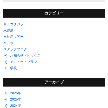
カテゴリー
ザトウクジラ
水納島
水納島ツアー
クジラ
スタッフブログ
[+]
お知らせトピックス
[+]
メニュー・プラン
[+]
学校
アーカイブ
[+]
2026年
[+]
2025年
[+]
2024年