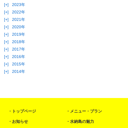
[+]
2023年
[+]
2022年
[+]
2021年
[+]
2020年
[+]
2019年
[+]
2018年
[+]
2017年
[+]
2016年
[+]
2015年
[+]
2014年
トップページ
メニュー・プラン
お知らせ
水納島の魅力