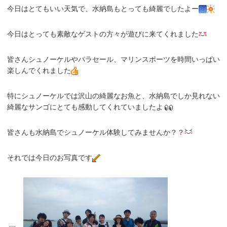
今日はとてもいい天気で、水納島もとっても綺麗でしたよー
今日はとっても素敵なゲストの方々が遊びに来てくれました
皆さんシュノーケルやパラセール、マリンスポーツを時間いっぱい
楽しんでくれました
特にシュノーケルでは沢山の綺麗なお魚と、水納島でしか見れない
綺麗なサンゴにとても感動してくれていましたよ
皆さんも水納島でシュノーケル体験してみませんか？？
それでは今日のお写真です