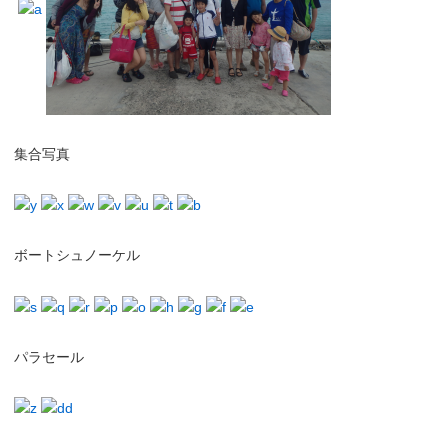
集合写真
ボートシュノーケル
パラセール