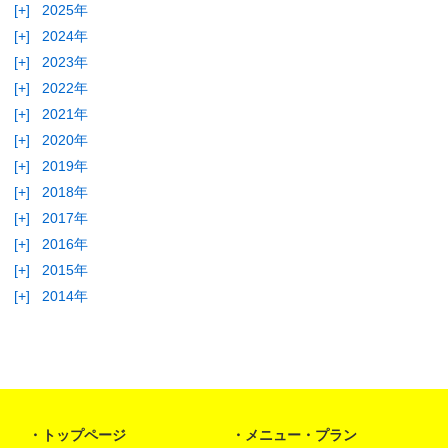
[+]
2025年
[+]
2024年
[+]
2023年
[+]
2022年
[+]
2021年
[+]
2020年
[+]
2019年
[+]
2018年
[+]
2017年
[+]
2016年
[+]
2015年
[+]
2014年
トップページ
メニュー・プラン