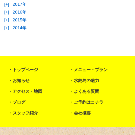
[+]
2017年
[+]
2016年
[+]
2015年
[+]
2014年
トップページ
メニュー・プラン
お知らせ
水納島の魅力
アクセス・地図
よくある質問
ブログ
ご予約はコチラ
スタッフ紹介
会社概要