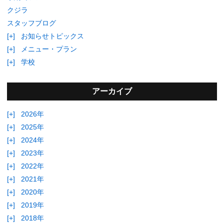
クジラ
スタッフブログ
[+]
お知らせトピックス
[+]
メニュー・プラン
[+]
学校
アーカイブ
[+]
2026年
[+]
2025年
[+]
2024年
[+]
2023年
[+]
2022年
[+]
2021年
[+]
2020年
[+]
2019年
[+]
2018年