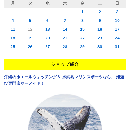
月
火
水
木
金
土
日
1
2
3
4
5
6
7
8
9
10
11
12
13
14
15
16
17
18
19
20
21
22
23
24
25
26
27
28
29
30
31
ショップ紹介
沖縄のホエールウォッチング＆
水納島マリンスポーツなら、
海遊
び専門店マーメイド！