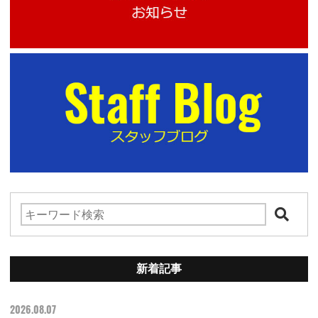
新着記事
2026.08.07