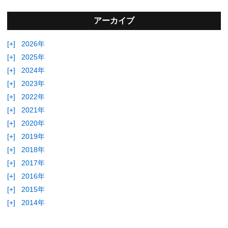
アーカイブ
[+]
2026年
[+]
2025年
[+]
2024年
[+]
2023年
[+]
2022年
[+]
2021年
[+]
2020年
[+]
2019年
[+]
2018年
[+]
2017年
[+]
2016年
[+]
2015年
[+]
2014年