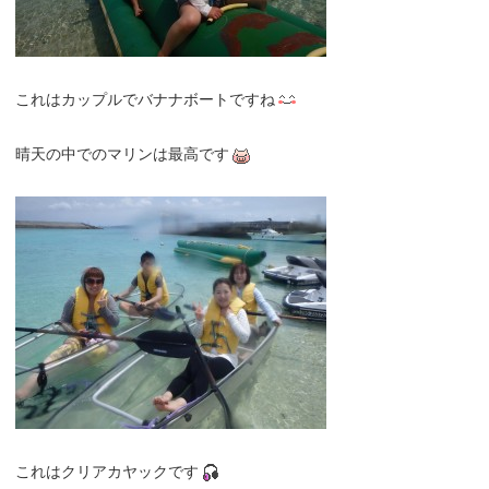
これはカップルでバナナボートですね
晴天の中でのマリンは最高です
これはクリアカヤックです