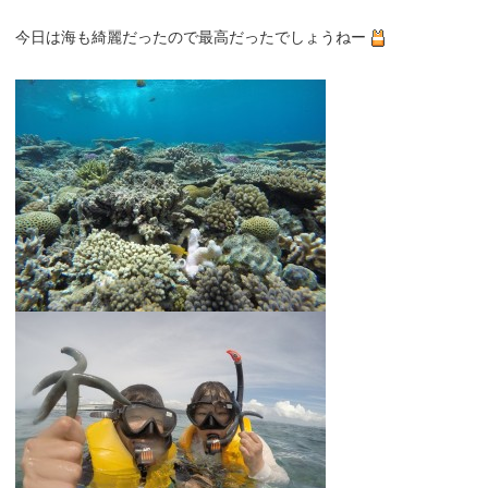
今日は海も綺麗だったので最高だったでしょうねー