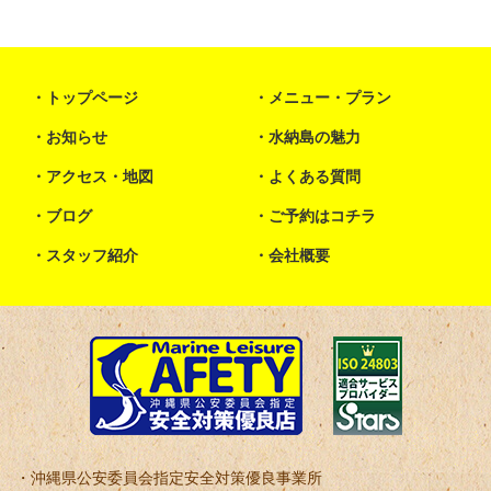
トップページ
メニュー・プラン
お知らせ
水納島の魅力
アクセス・地図
よくある質問
ブログ
ご予約はコチラ
スタッフ紹介
会社概要
沖縄県公安委員会指定安全対策優良事業所