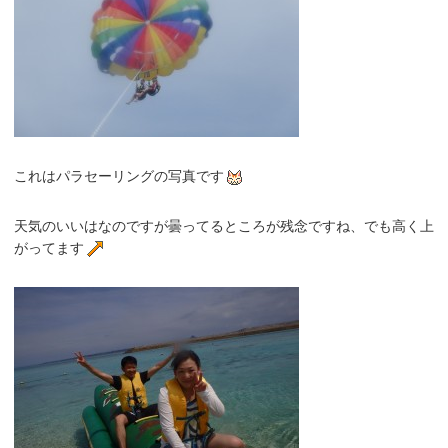
これはパラセーリングの写真です
天気のいいはなのですが曇ってるところが残念ですね、でも高く上
がってます