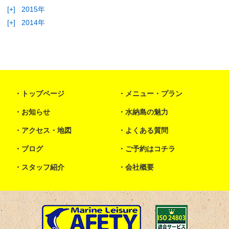
[+]
2015年
[+]
2014年
トップページ
メニュー・プラン
お知らせ
水納島の魅力
アクセス・地図
よくある質問
ブログ
ご予約はコチラ
スタッフ紹介
会社概要