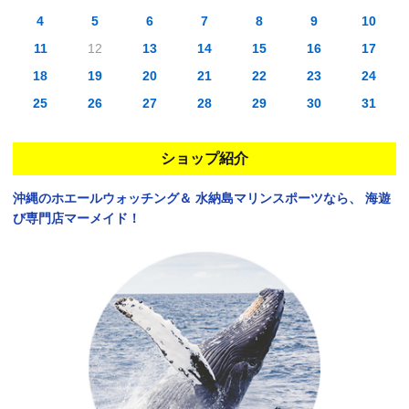
4
5
6
7
8
9
10
11
12
13
14
15
16
17
18
19
20
21
22
23
24
25
26
27
28
29
30
31
ショップ紹介
沖縄のホエールウォッチング＆
水納島マリンスポーツなら、
海遊
び専門店マーメイド！