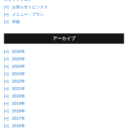
[+]
お知らせトピックス
[+]
メニュー・プラン
[+]
学校
アーカイブ
[+]
2026年
[+]
2025年
[+]
2024年
[+]
2023年
[+]
2022年
[+]
2021年
[+]
2020年
[+]
2019年
[+]
2018年
[+]
2017年
[+]
2016年