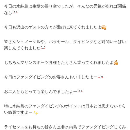
今日の水納島は生憎の曇り空でしたが、そんなの元気があれば関係
なし
今日も沢山のゲストの方々が遊びに来てくれましたよ
皆さんシュノーケルや、パラセール、ダイビングなど時間いっぱい
楽しんでくれました
もちろんマリンスポーツ各種もたくさん乗ってくれましたよ
今日はファンダイビングのお客さんもいましたよー
お二人ともとっても楽しんでましたよー
特に水納島のファンダイビングのポイントは日本とは思えないぐら
い綺麗ですよー
ライセンスをお持ちの皆さん是非水納島でファンダイビングしてみ