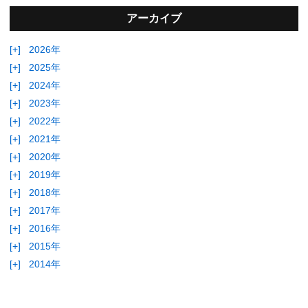
アーカイブ
[+]
2026年
[+]
2025年
[+]
2024年
[+]
2023年
[+]
2022年
[+]
2021年
[+]
2020年
[+]
2019年
[+]
2018年
[+]
2017年
[+]
2016年
[+]
2015年
[+]
2014年