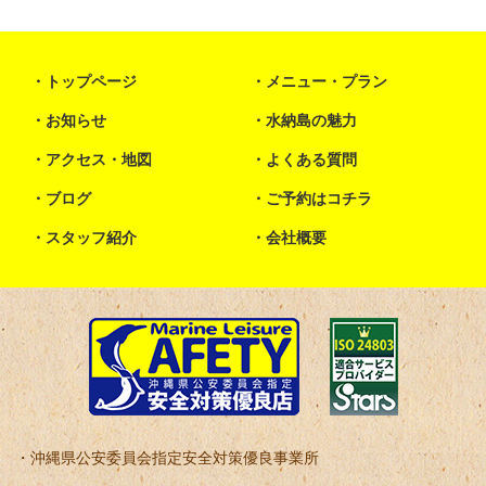
トップページ
メニュー・プラン
お知らせ
水納島の魅力
アクセス・地図
よくある質問
ブログ
ご予約はコチラ
スタッフ紹介
会社概要
沖縄県公安委員会指定安全対策優良事業所