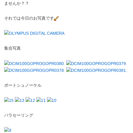
ませんか？？
それでは今日のお写真です
集合写真
ボートシュノーケル
パラセーリング