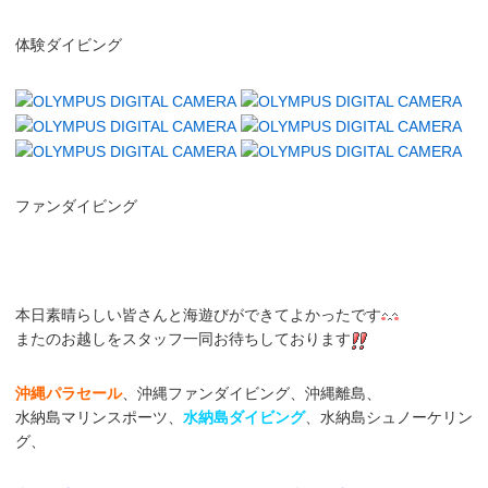
体験ダイビング
ファンダイビング
本日素晴らしい皆さんと海遊びができてよかったです
またのお越しをスタッフ一同お待ちしております
沖縄パラセール
、沖縄ファンダイビング、沖縄離島、
水納島マリンスポーツ、
水納島ダイビング
、水納島シュノーケリン
グ、