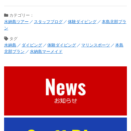
カテゴリー：
水納島ツアー
スタッフブログ
体験ダイビング
本島北部プラ
ン
タグ
水納島
ダイビング
体験ダイビング
マリンスポーツ
本島
北部プラン
水納島マーメイド