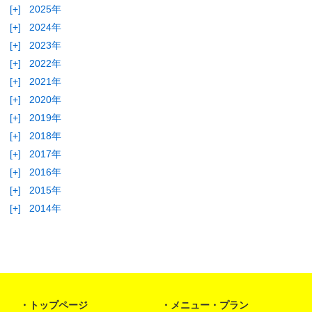
[+]
2025年
[+]
2024年
[+]
2023年
[+]
2022年
[+]
2021年
[+]
2020年
[+]
2019年
[+]
2018年
[+]
2017年
[+]
2016年
[+]
2015年
[+]
2014年
トップページ
メニュー・プラン