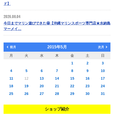
ド】
2026.08.04
今日までマリン遊びできた🤩【沖縄マリンスポーツ専門店★水納島
マーメイ…
2015年5月
前月
次月
月
火
水
木
金
土
日
1
2
3
4
5
6
7
8
9
10
11
12
13
14
15
16
17
18
19
20
21
22
23
24
25
26
27
28
29
30
31
ショップ紹介