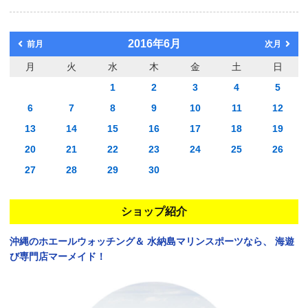
2016年6月
前月
次月
月
火
水
木
金
土
日
1
2
3
4
5
6
7
8
9
10
11
12
13
14
15
16
17
18
19
20
21
22
23
24
25
26
27
28
29
30
ショップ紹介
沖縄のホエールウォッチング＆
水納島マリンスポーツなら、
海遊
び専門店マーメイド！