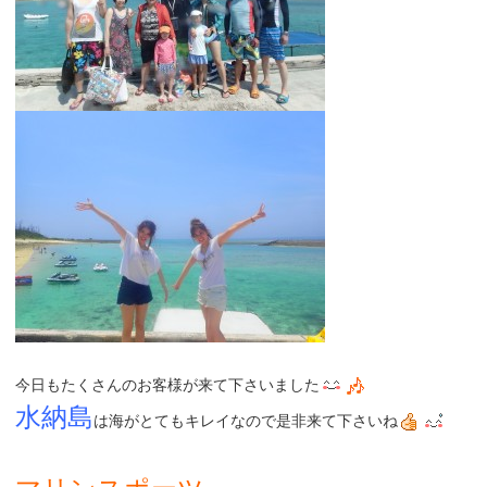
今日もたくさんのお客様が来て下さいました
水納島
は海がとてもキレイなので是非来て下さいね