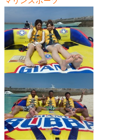
マリンスポーツ