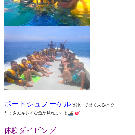
ボートシュノーケル
は沖まで出て入るので
たくさんキレイな魚が見れますよ
体験ダイビング