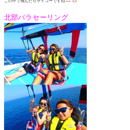
この中で飛んだらサイコーですね
北部パラセーリング