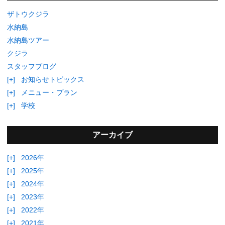
ザトウクジラ
水納島
水納島ツアー
クジラ
スタッフブログ
[+]
お知らせトピックス
[+]
メニュー・プラン
[+]
学校
アーカイブ
[+]
2026年
[+]
2025年
[+]
2024年
[+]
2023年
[+]
2022年
[+]
2021年