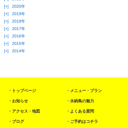
[+]
2020年
[+]
2019年
[+]
2018年
[+]
2017年
[+]
2016年
[+]
2015年
[+]
2014年
トップページ
メニュー・プラン
お知らせ
水納島の魅力
アクセス・地図
よくある質問
ブログ
ご予約はコチラ