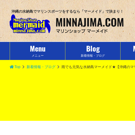
沖縄の水納島でマリンスポーツをするなら「マーメイド」で決まり！
Menu
Blog
メニュー
新着情報・ブログ
Top
新着情報・ブログ
雨でも元気な水納島マーメイド★【沖縄のマ