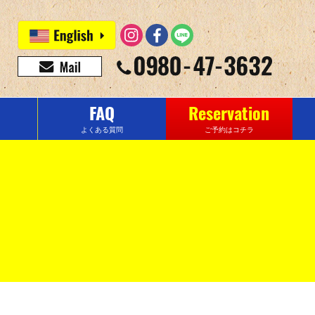
FAQ
Reservation
よくある質問
ご予約はコチラ