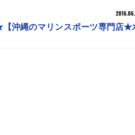
2016.06.
★【沖縄のマリンスポーツ専門店★