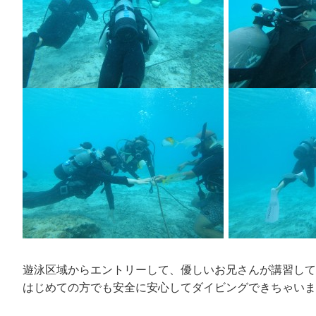
遊泳区域からエントリーして、優しいお兄さんが講習して
はじめての方でも安全に安心してダイビングできちゃいま