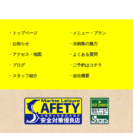
トップページ
メニュー・プラン
お知らせ
水納島の魅力
アクセス・地図
よくある質問
ブログ
ご予約はコチラ
スタッフ紹介
会社概要