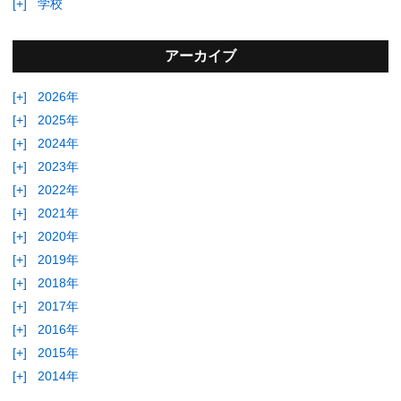
[+]
学校
アーカイブ
[+]
2026年
[+]
2025年
[+]
2024年
[+]
2023年
[+]
2022年
[+]
2021年
[+]
2020年
[+]
2019年
[+]
2018年
[+]
2017年
[+]
2016年
[+]
2015年
[+]
2014年