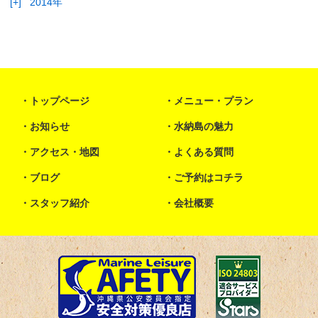
[+]
2014年
トップページ
メニュー・プラン
お知らせ
水納島の魅力
アクセス・地図
よくある質問
ブログ
ご予約はコチラ
スタッフ紹介
会社概要