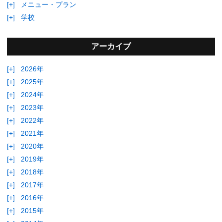
[+]
メニュー・プラン
[+]
学校
アーカイブ
[+]
2026年
[+]
2025年
[+]
2024年
[+]
2023年
[+]
2022年
[+]
2021年
[+]
2020年
[+]
2019年
[+]
2018年
[+]
2017年
[+]
2016年
[+]
2015年