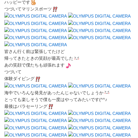
ハッピーです
つづいてマリンスポーツ
皆さん行く前は緊張してたけど
帰ってきたときの笑顔が最高でした
あの笑顔で僕たちも頑張れます
つづいて
体験ダイビング
海中でいろんな発見があったんじゃないでしょうか
とっても楽しそうで僕も一度はやってみたいです(^^♪
最後はパラセーリング