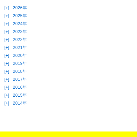
[+]
2026年
[+]
2025年
[+]
2024年
[+]
2023年
[+]
2022年
[+]
2021年
[+]
2020年
[+]
2019年
[+]
2018年
[+]
2017年
[+]
2016年
[+]
2015年
[+]
2014年