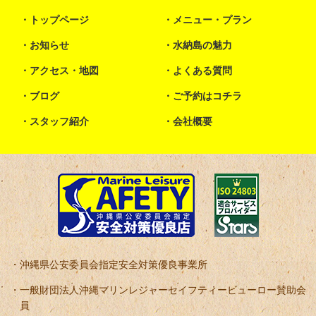
トップページ
メニュー・プラン
お知らせ
水納島の魅力
アクセス・地図
よくある質問
ブログ
ご予約はコチラ
スタッフ紹介
会社概要
沖縄県公安委員会指定安全対策優良事業所
一般財団法人沖縄マリンレジャーセイフティービューロー賛助会
員