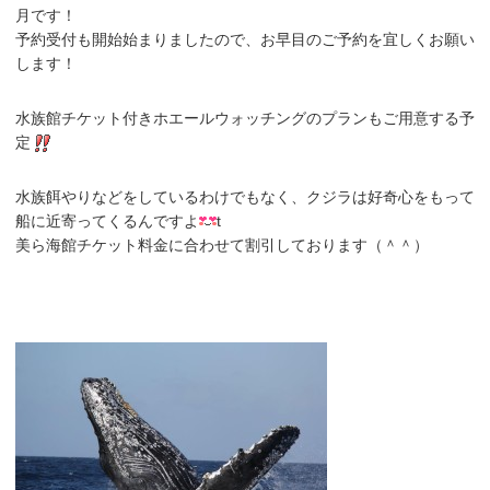
月です！
予約受付も開始始まりましたので、お早目のご予約を宜しくお願い
します！
水族館チケット付きホエールウォッチングのプランもご用意する予
定
水族餌やりなどをしているわけでもなく、クジラは好奇心をもって
船に近寄ってくるんですよ
t
美ら海館チケット料金に合わせて割引しております（＾＾）