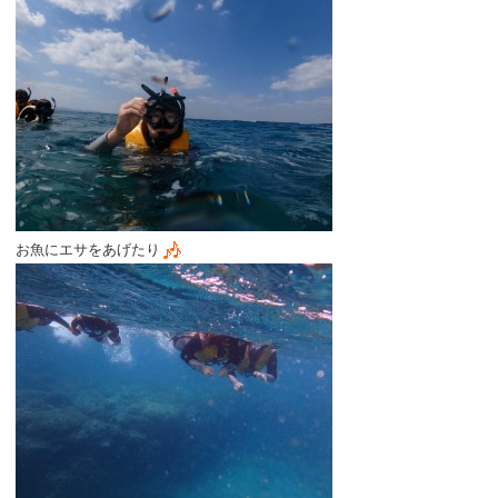
お魚にエサをあげたり