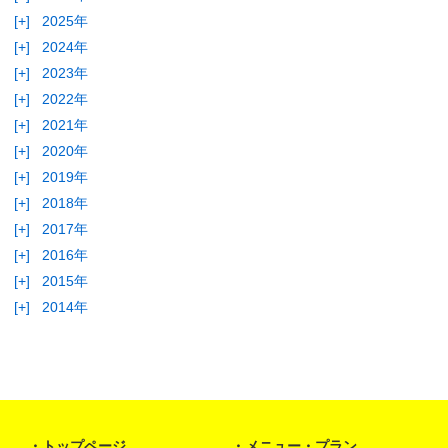
[+]
2025年
[+]
2024年
[+]
2023年
[+]
2022年
[+]
2021年
[+]
2020年
[+]
2019年
[+]
2018年
[+]
2017年
[+]
2016年
[+]
2015年
[+]
2014年
トップページ
メニュー・プラン