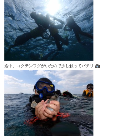
途中、コクテンフグがいたので少し触ってパチリ