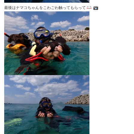
最後はナマコちゃんをこわごわ触ってもらって