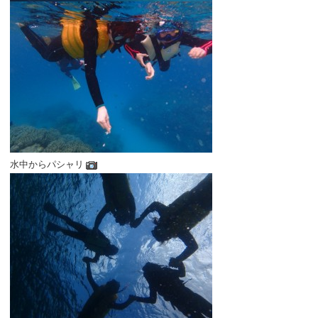
水中からパシャリ