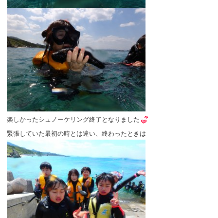
楽しかったシュノーケリング終了となりました
緊張していた最初の時とは違い、終わったときは