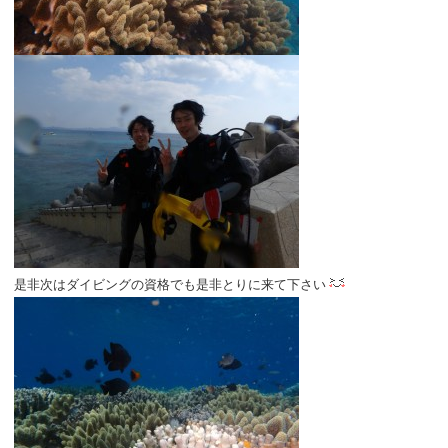
是非次はダイビングの資格でも是非とりに来て下さい