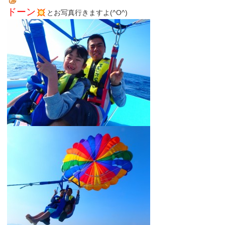
ドーン
とお写真行きますよ(^O^)