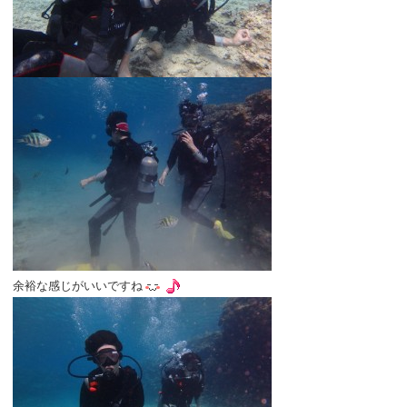
余裕な感じがいいですね