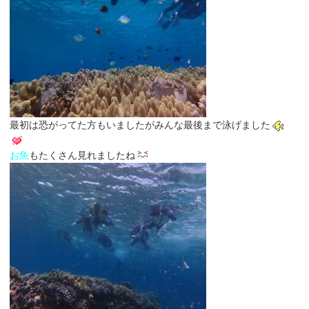
最初は恐がってた方もいましたがみんな最後まで泳げました
お魚
もたくさん見れましたね