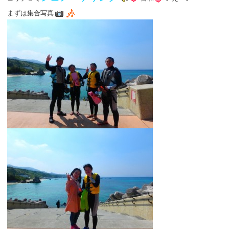
まずは集合写真