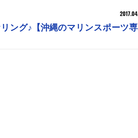
2017.04
ーケリング♪【沖縄のマリンスポーツ