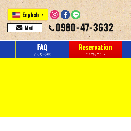
FAQ
Reservation
よくある質問
ご予約はコチラ