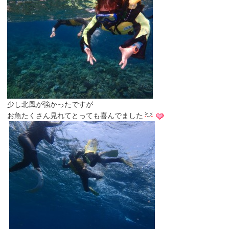
少し北風が強かったですが
お魚たくさん見れてとっても喜んでました