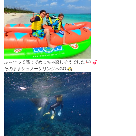
ふ～↑↑って感じでめっちゃ楽しそうでした
そのままシュノーケリングへGO