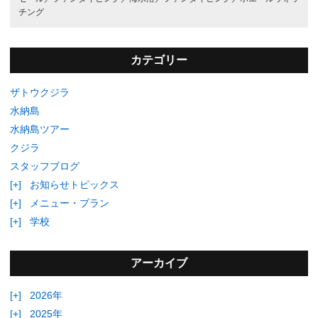
チング
カテゴリー
ザトウクジラ
水納島
水納島ツアー
クジラ
スタッフブログ
[+]
お知らせトピックス
[+]
メニュー・プラン
[+]
学校
アーカイブ
[+]
2026年
[+]
2025年