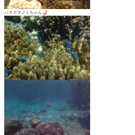
ハマクマノミちゃん