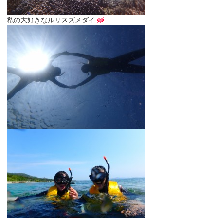
私の大好きなルリスズメダイ