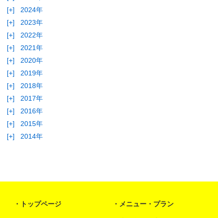
[+]
2024年
[+]
2023年
[+]
2022年
[+]
2021年
[+]
2020年
[+]
2019年
[+]
2018年
[+]
2017年
[+]
2016年
[+]
2015年
[+]
2014年
トップページ
メニュー・プラン