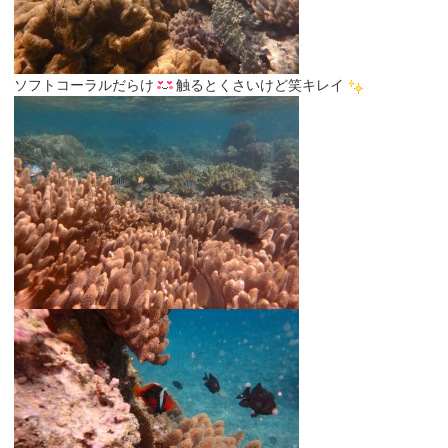
ソフトコーラルだらけ
触るとくさいけど笑キレイ