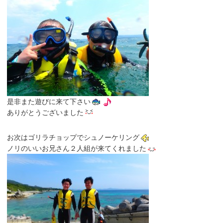
是非また遊びに来て下さい
ありがとうございました
お次はゴリラチョップでシュノーケリング
ノリのいいお兄さん２人組が来てくれました