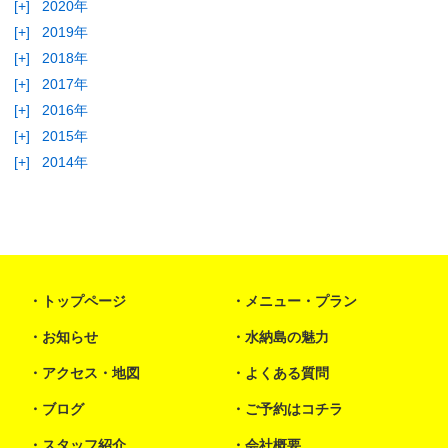
[+]
2020年
[+]
2019年
[+]
2018年
[+]
2017年
[+]
2016年
[+]
2015年
[+]
2014年
トップページ
メニュー・プラン
お知らせ
水納島の魅力
アクセス・地図
よくある質問
ブログ
ご予約はコチラ
スタッフ紹介
会社概要