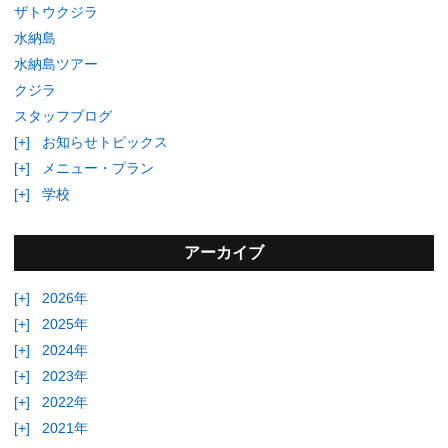
ザトウクジラ
水納島
水納島ツアー
クジラ
スタッフブログ
[+]
お知らせトピックス
[+]
メニュー・プラン
[+]
学校
アーカイブ
[+]
2026年
[+]
2025年
[+]
2024年
[+]
2023年
[+]
2022年
[+]
2021年