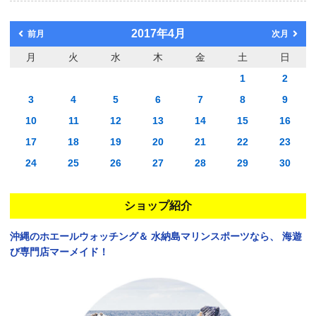
2017年4月
前月
次月
月
火
水
木
金
土
日
1
2
3
4
5
6
7
8
9
10
11
12
13
14
15
16
17
18
19
20
21
22
23
24
25
26
27
28
29
30
ショップ紹介
沖縄のホエールウォッチング＆
水納島マリンスポーツなら、
海遊
び専門店マーメイド！