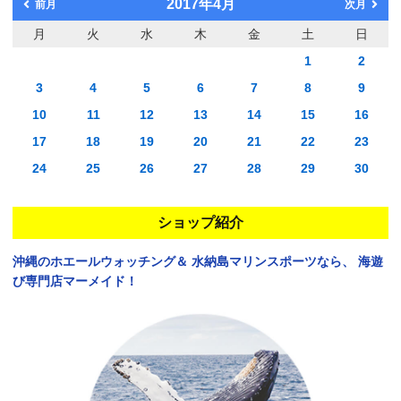
2017年4月
前月
次月
月
火
水
木
金
土
日
1
2
3
4
5
6
7
8
9
10
11
12
13
14
15
16
17
18
19
20
21
22
23
24
25
26
27
28
29
30
ショップ紹介
沖縄のホエールウォッチング＆
水納島マリンスポーツなら、
海遊
び専門店マーメイド！