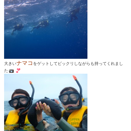
ナマコ
大きい
をゲットしてビックリしながらも持ってくれまし
た