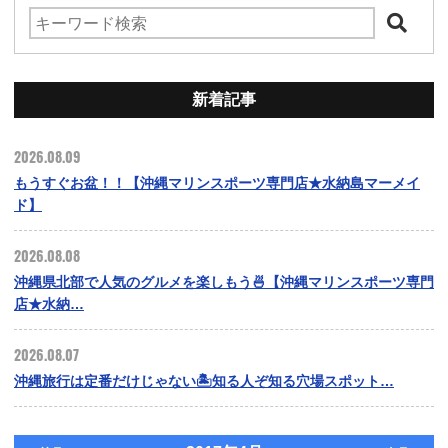
新着記事
2026.08.09
もうすぐお盆！！【沖縄マリンスポーツ専門店★水納島マーメイ
ド】
2026.08.08
沖縄県北部で人気のグルメを楽しもう🍜【沖縄マリンスポーツ専門
店★水納…
2026.08.07
沖縄旅行は定番だけじゃない🏝️知る人ぞ知る穴場スポット…