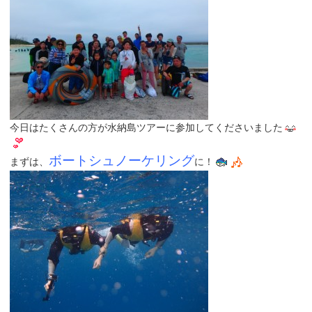
今日はたくさんの方が水納島ツアーに参加してくださいました
ボートシュノーケリング
まずは、
に！