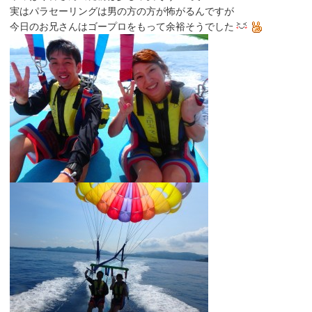
実はパラセーリングは男の方の方が怖がるんですが
今日のお兄さんはゴープロをもって余裕そうでした