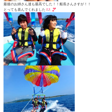
最後のお姉さん達も最高でした！！船長さんさすが！！
とっても喜んでくれました