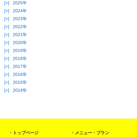
[+]
2025年
[+]
2024年
[+]
2023年
[+]
2022年
[+]
2021年
[+]
2020年
[+]
2019年
[+]
2018年
[+]
2017年
[+]
2016年
[+]
2015年
[+]
2014年
トップページ
メニュー・プラン