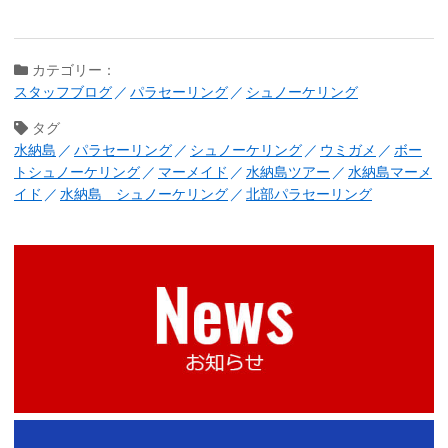
カテゴリー：
スタッフブログ
パラセーリング
シュノーケリング
タグ
水納島
パラセーリング
シュノーケリング
ウミガメ
ボー
トシュノーケリング
マーメイド
水納島ツアー
水納島マーメ
イド
水納島 シュノーケリング
北部パラセーリング