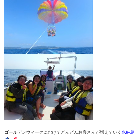
ゴールデンウィークにむけてどんどんお客さんが増えていく
水納島