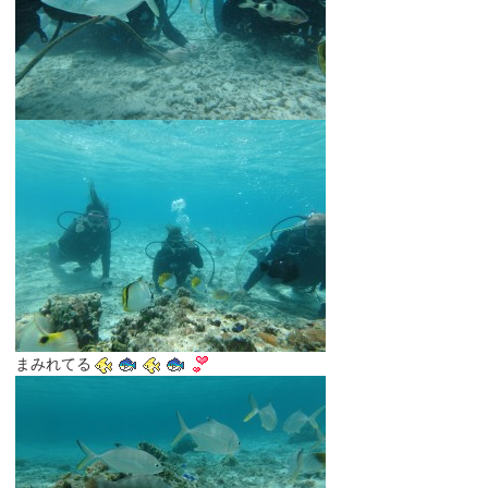
まみれてる