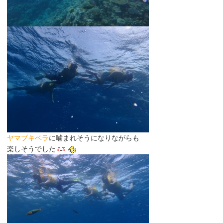
ヤマブキベラ
に噛まれそうになりながらも
楽しそうでした