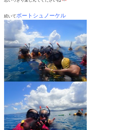
思いっきり楽しんでくださいね
ボートシュノーケル
続いて