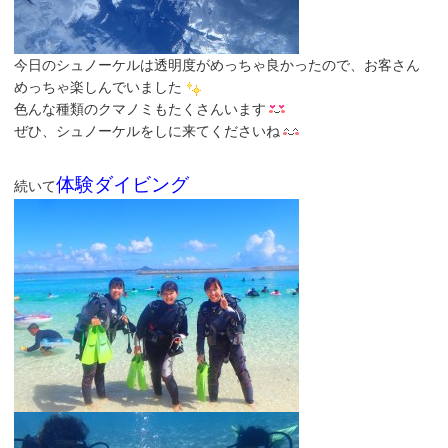
今日のシュノーケルは透明度がめっちゃ良かったので、お客さん
めっちゃ楽しんでいました
色んな種類のクマノミもたくさんいます
ぜひ、シュノーケルをしに来てくださいね
体験ダイビング
続いて