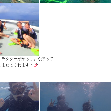
トラクターがかっこよく潜って
しませてくれますよ