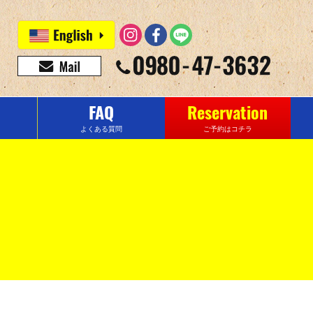
FAQ
Reservation
よくある質問
ご予約はコチラ