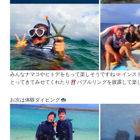
みんなナマコやヒトデをもって楽しそうですね
インス
とってきてみせてくれたり
バブルリングを披露して楽
お次は体験ダイビング