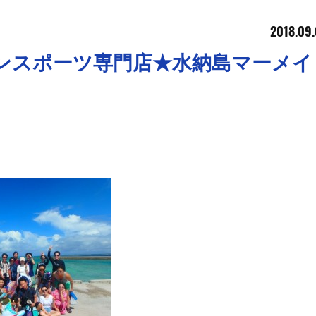
2018.09.
縄マリンスポーツ専門店★水納島マーメ