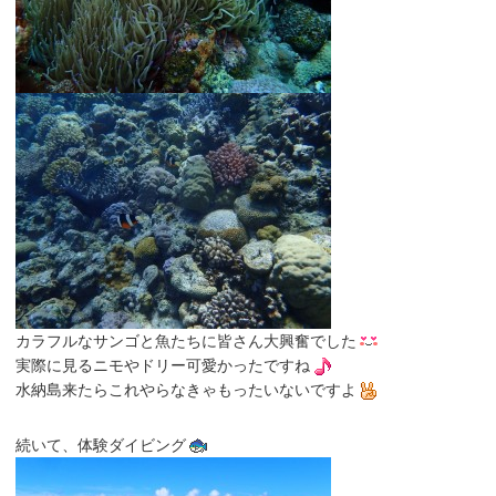
カラフルなサンゴと魚たちに皆さん大興奮でした
実際に見るニモやドリー可愛かったですね
水納島来たらこれやらなきゃもったいないですよ
続いて、体験ダイビング