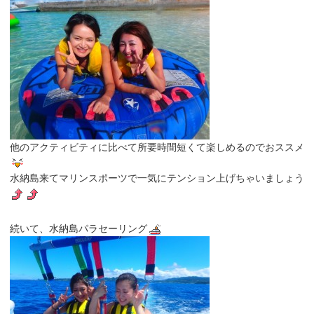
他のアクティビティに比べて所要時間短くて楽しめるのでおススメ
水納島来てマリンスポーツで一気にテンション上げちゃいましょう
続いて、水納島パラセーリング