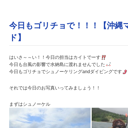
今日もゴリチョで！！！【沖縄
ド】
はいさ～～い！！今日の担当はカイトでーす
今日も台風の影響で水納島に渡れませんでした
今日もゴリチョでシュノーケリングandダイビングです
それでは今日のお写真いってみましょう！！
まずはシュノーケル