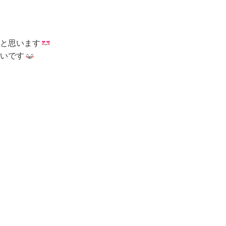
と思います
いです