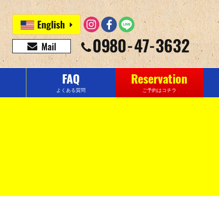
FAQ
Reservation
よくある質問
ご予約はコチラ