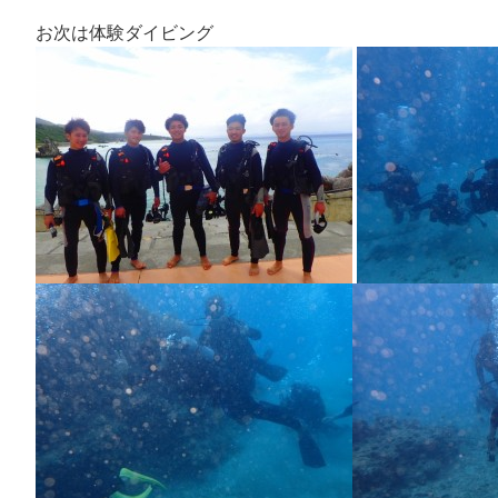
お次は体験ダイビング