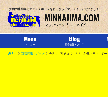
沖縄の水納島でマリンスポーツをするなら「マーメイド」で決まり！
Menu
Blog
メニュー
新着情報・ブログ
Top
新着情報・ブログ
今日もゴリチョで！！！【沖縄マリンスポー