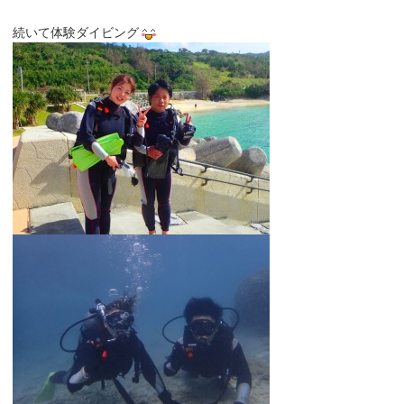
続いて体験ダイビング