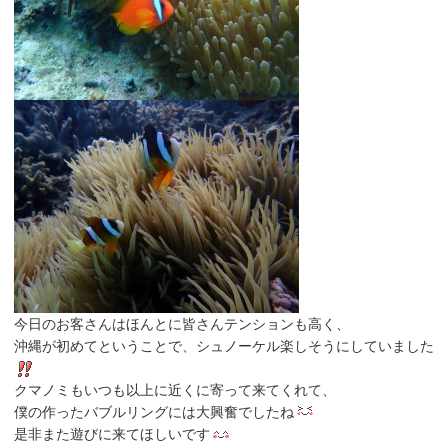
今日のお客さんはほんとに皆さんテンションも高く、
沖縄が初めてということで、シュノーケル楽しそうにしていました
クマノミもいつも以上に近くに寄って来てくれて、
僕の作ったバブルリングには大興奮でしたね
是非また遊びに来てほしいです