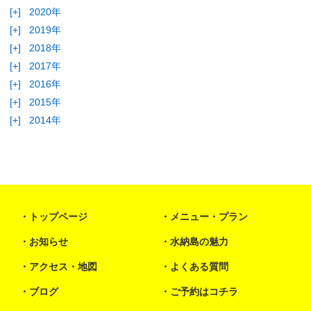
[+]
2020年
[+]
2019年
[+]
2018年
[+]
2017年
[+]
2016年
[+]
2015年
[+]
2014年
トップページ
メニュー・プラン
お知らせ
水納島の魅力
アクセス・地図
よくある質問
ブログ
ご予約はコチラ