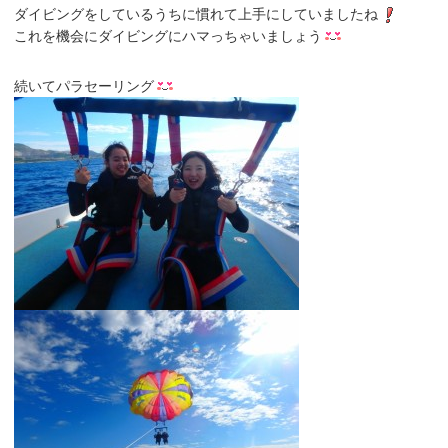
ダイビングをしているうちに慣れて上手にしていましたね
これを機会にダイビングにハマっちゃいましょう
続いてパラセーリング