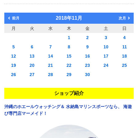
2018年11月
前月
次月
月
火
水
木
金
土
日
1
2
3
4
5
6
7
8
9
10
11
12
13
14
15
16
17
18
19
20
21
22
23
24
25
26
27
28
29
30
ショップ紹介
沖縄のホエールウォッチング＆
水納島マリンスポーツなら、
海遊
び専門店マーメイド！