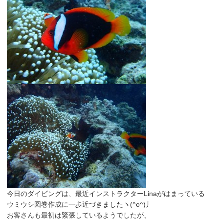
今日のダイビングは、最近インストラクターLinaがはまっている
ウミウシ図巻作成に一歩近づきましたヽ(^o^)丿
お客さんも最初は緊張しているようでしたが、