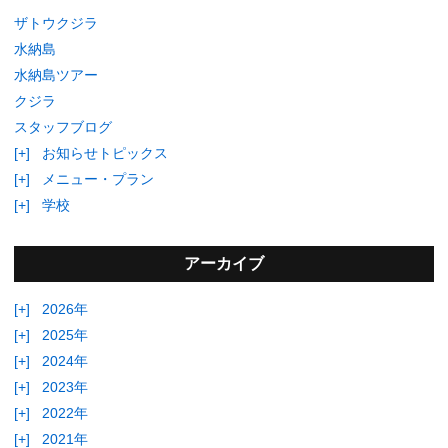
ザトウクジラ
水納島
水納島ツアー
クジラ
スタッフブログ
[+]
お知らせトピックス
[+]
メニュー・プラン
[+]
学校
アーカイブ
[+]
2026年
[+]
2025年
[+]
2024年
[+]
2023年
[+]
2022年
[+]
2021年