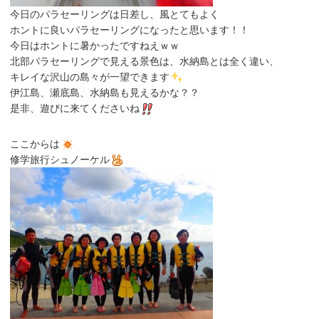
今日のパラセーリングは日差し、風とてもよく
ホントに良いパラセーリングになったと思います！！
今日はホントに暑かったですねえｗｗ
北部パラセーリングで見える景色は、水納島とは全く違い、
キレイな沢山の島々が一望できます
伊江島、瀬底島、水納島も見えるかな？？
是非、遊びに来てくださいね
ここからは
修学旅行シュノーケル