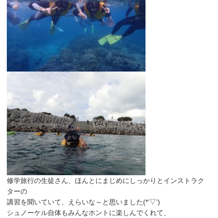
修学旅行の生徒さん、ほんとにまじめにしっかりとインストラク
ターの
講習を聞いていて、えらいな～と思いました(*’▽’)
シュノーケル自体もみんなホントに楽しんでくれて、