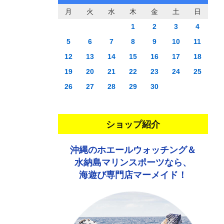
月
火
水
木
金
土
日
1
2
3
4
5
6
7
8
9
10
11
12
13
14
15
16
17
18
19
20
21
22
23
24
25
26
27
28
29
30
ショップ紹介
沖縄のホエールウォッチング＆
水納島マリンスポーツなら、
海遊び専門店マーメイド！