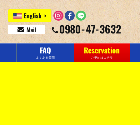
FAQ
Reservation
よくある質問
ご予約はコチラ