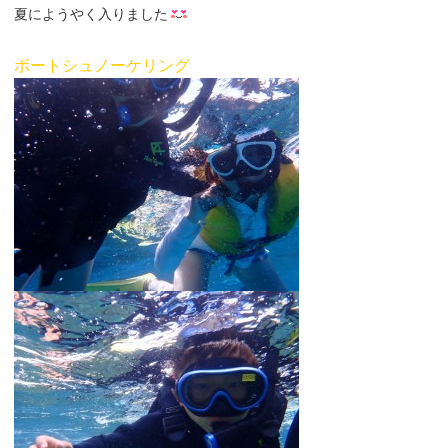
夏にようやく入りました
ボートシュノーケリング