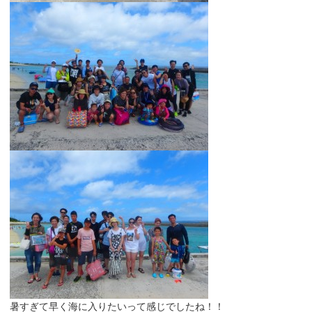
暑すぎて早く海に入りたいって感じでしたね！！