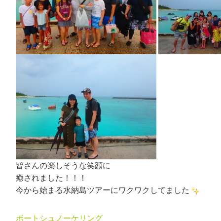
皆さんの楽しそうな笑顔に
癒されました！！！
今から始まる水納島ツアーにワクワクしてました
ボートシュノーケリング