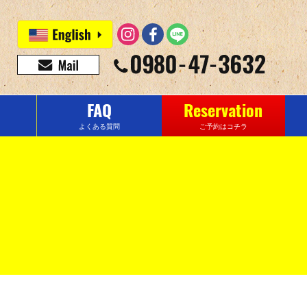
FAQ
Reservation
よくある質問
ご予約はコチラ