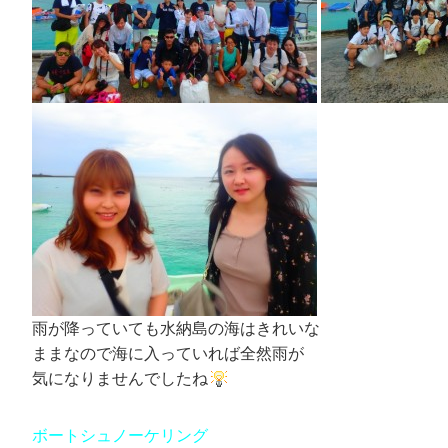
雨が降っていても水納島の海はきれいな
ままなので海に入っていれば全然雨が
気になりませんでしたね
ボートシュノーケリング