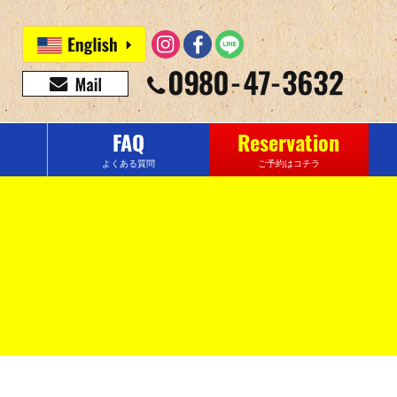
FAQ
Reservation
よくある質問
ご予約はコチラ