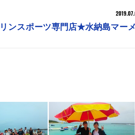
2019.07.
縄マリンスポーツ専門店★水納島マー