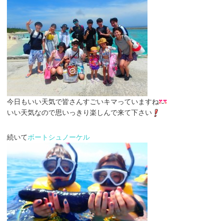
今日もいい天気で皆さんすごいキマっていますね
いい天気なので思いっきり楽しんで来て下さい
続いて
ボートシュノーケル