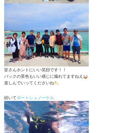
皆さんホントにいい笑顔です！！
バックの景色もいい感じに撮れてますねえ
楽しんでいってくださいね
続いて
ボートシュノーケル