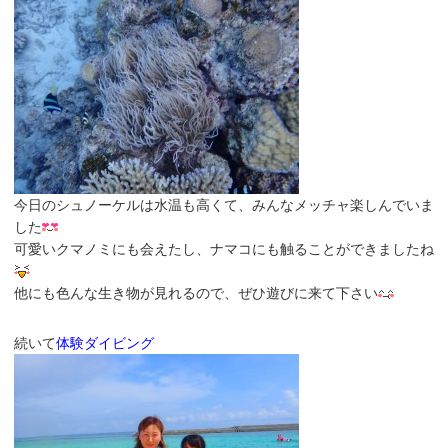
今日のシュノーケルは水温も高くて、みんなメッチャ楽しんでいま
した
可愛いクマノミにも会えたし、ナマコにも触ることができましたね
他にも色んな生き物が見れるので、ぜひ遊びに来て下さい
続いて
体験ダイビング