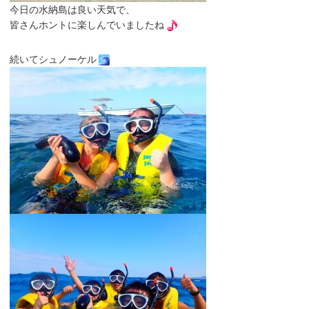
今日の水納島は良い天気で、
皆さんホントに楽しんでいましたね
続いてシュノーケル