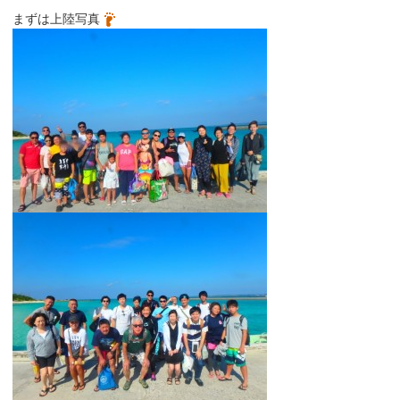
まずは上陸写真