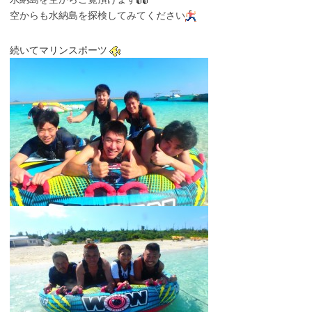
空からも水納島を探検してみてください
続いてマリンスポーツ