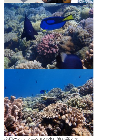
今日のシュノーケルは少し波が高くて、