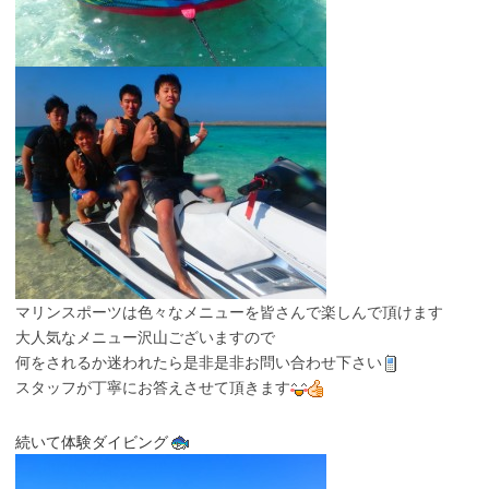
マリンスポーツは色々なメニューを皆さんで楽しんで頂けます
大人気なメニュー沢山ございますので
何をされるか迷われたら是非是非お問い合わせ下さい
スタッフが丁寧にお答えさせて頂きます
続いて体験ダイビング