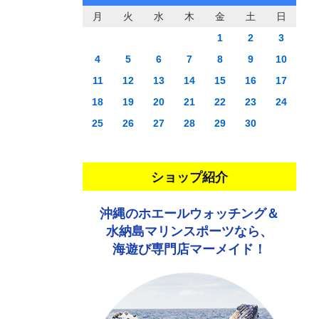
月
火
水
木
金
土
日
1
2
3
4
5
6
7
8
9
10
11
12
13
14
15
16
17
18
19
20
21
22
23
24
25
26
27
28
29
30
ショップ紹介
沖縄のホエールウォッチング＆
水納島マリンスポーツなら、
海遊び専門店マーメイド！