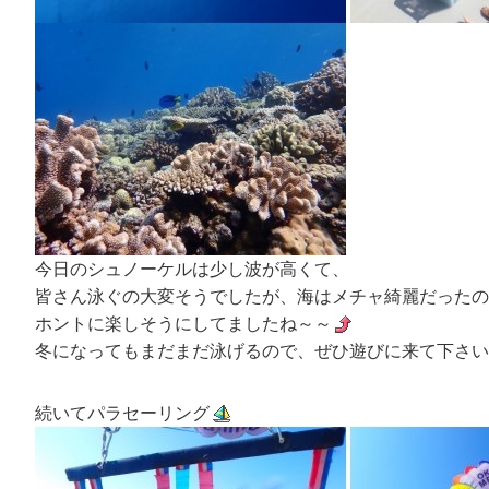
今日のシュノーケルは少し波が高くて、
皆さん泳ぐの大変そうでしたが、海はメチャ綺麗だったの
ホントに楽しそうにしてましたね～～
冬になってもまだまだ泳げるので、ぜひ遊びに来て下さい
続いてパラセーリング