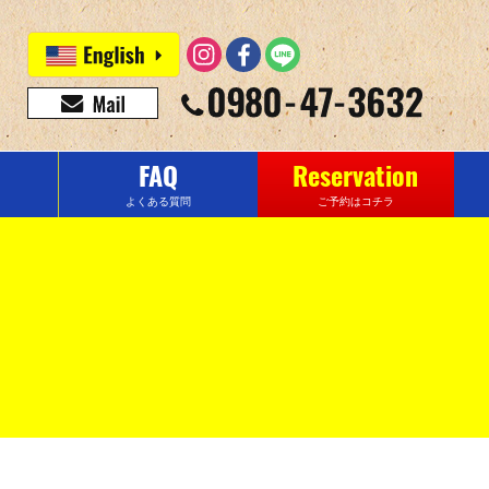
FAQ
Reservation
よくある質問
ご予約はコチラ