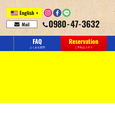
FAQ
Reservation
よくある質問
ご予約はコチラ