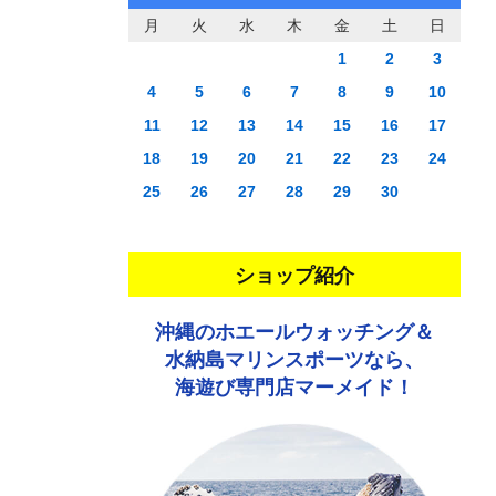
月
火
水
木
金
土
日
1
2
3
4
5
6
7
8
9
10
11
12
13
14
15
16
17
18
19
20
21
22
23
24
25
26
27
28
29
30
ショップ紹介
沖縄のホエールウォッチング＆
水納島マリンスポーツなら、
海遊び専門店マーメイド！