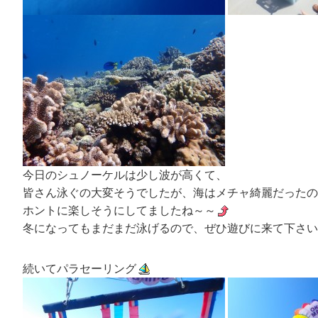
今日のシュノーケルは少し波が高くて、
皆さん泳ぐの大変そうでしたが、海はメチャ綺麗だったの
ホントに楽しそうにしてましたね～～
冬になってもまだまだ泳げるので、ぜひ遊びに来て下さい
続いてパラセーリング