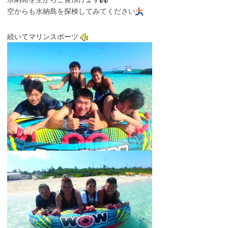
空からも水納島を探検してみてください
続いてマリンスポーツ