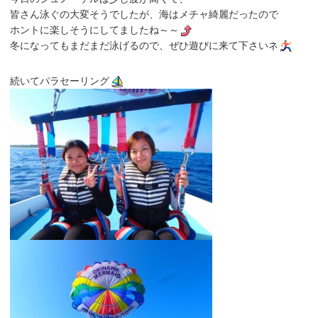
皆さん泳ぐの大変そうでしたが、海はメチャ綺麗だったので
ホントに楽しそうにしてましたね～～
冬になってもまだまだ泳げるので、ぜひ遊びに来て下さいネ
続いてパラセーリング