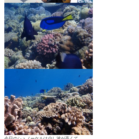
今日のシュノーケルは少し波が高くて、