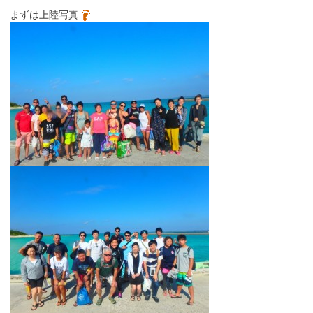
まずは上陸写真