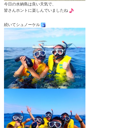
今日の水納島は良い天気で、
皆さんホントに楽しんでいましたね
続いてシュノーケル