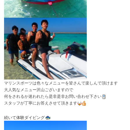
マリンスポーツは色々なメニューを皆さんで楽しんで頂けます
大人気なメニュー沢山ございますので
何をされるか迷われたら是非是非お問い合わせ下さい
スタッフが丁寧にお答えさせて頂きます
続いて体験ダイビング