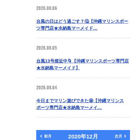
2026.08.06
台風の日はどう過ごす？🤔【沖縄マリンスポー
ツ専門店★水納島マーメイド…
2026.08.05
台風13号接近中🌀【沖縄マリンスポーツ専門店
★水納島マーメイド】
2026.08.04
今日までマリン遊びできた🤩【沖縄マリンス
ポーツ専門店★水納島マーメイ…
2020年12月
前月
次月