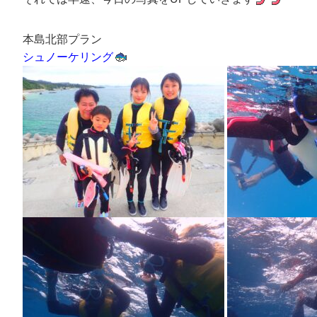
本島北部プラン
シュノーケリング