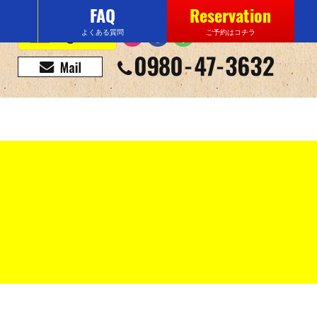
FAQ
Reservation
よくある質問
ご予約はコチラ