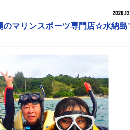
2020.12