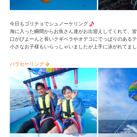
今日もゴリチョでシュノーケリング
海に入った瞬間からお魚さん達がお出迎えしてくれて、皆
口がびよーんと長いクギベラやオデコにでっぱりのあるテ
小さなお子様もいらっしゃいましたが上手に泳がれてまし
パラセーリング