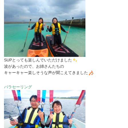
SUPとっても楽しんでいただけました
波があったので、お姉さんたちの
キャーキャー楽しそうな声が聞こえてきました
パラセーリング