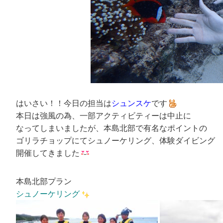
はいさい！！今日の担当は
シュンスケ
です
本日は強風の為、一部アクティビティーは中止に
なってしまいましたが、本島北部で有名なポイントの
ゴリラチョップにてシュノーケリング、体験ダイビング
開催してきました
本島北部プラン
シュノーケリング