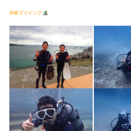
体験ダイビング