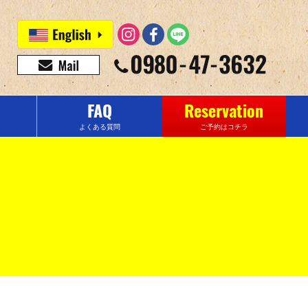
FAQ
Reservation
よくある質問
ご予約はコチラ