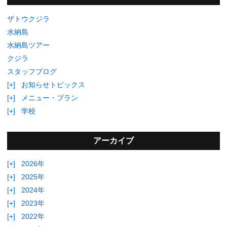
ザトウクジラ
水納島
水納島ツアー
クジラ
スタッフブログ
[+]
お知らせトピックス
[+]
メニュー・プラン
[+]
学校
アーカイブ
[+]
2026年
[+]
2025年
[+]
2024年
[+]
2023年
[+]
2022年