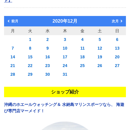
ド】
2020年12月
前月
次月
月
火
水
木
金
土
日
1
2
3
4
5
6
7
8
9
10
11
12
13
14
15
16
17
18
19
20
21
22
23
24
25
26
27
28
29
30
31
ショップ紹介
沖縄のホエールウォッチング＆
水納島マリンスポーツなら、
海遊
び専門店マーメイド！