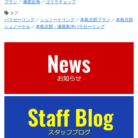
プラン
瀬底近海
ゴリラチョップ
タグ
パラセーリング
シュノーケリング
本島北部プラン
本島北部
シュノーケル
本島北部・瀬底島沖パラセーリング