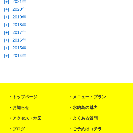
[+]
2021年
[+]
2020年
[+]
2019年
[+]
2018年
[+]
2017年
[+]
2016年
[+]
2015年
[+]
2014年
トップページ
メニュー・プラン
お知らせ
水納島の魅力
アクセス・地図
よくある質問
ブログ
ご予約はコチラ