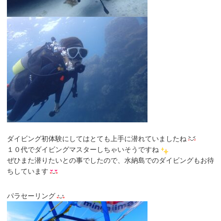
ダイビング初体験にしてはとても上手に潜れていましたね
１０代でダイビングマスターしちゃいそうですね
ぜひまた潜りたいとの事でしたので、水納島でのダイビングもお待
ちしています
パラセーリング