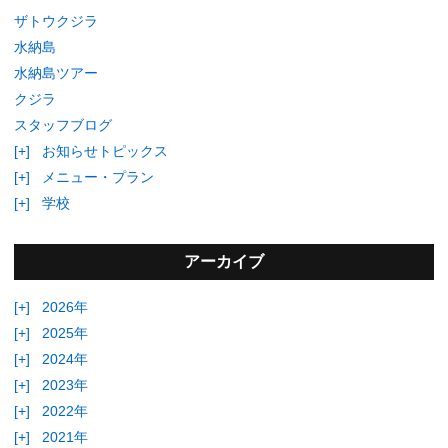
ザトウクジラ
水納島
水納島ツアー
クジラ
スタッフブログ
[+]
お知らせトピックス
[+]
メニュー・プラン
[+]
学校
アーカイブ
[+]
2026年
[+]
2025年
[+]
2024年
[+]
2023年
[+]
2022年
[+]
2021年