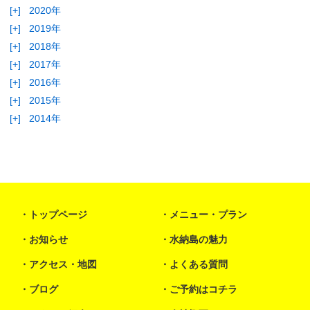
[+]
2020年
[+]
2019年
[+]
2018年
[+]
2017年
[+]
2016年
[+]
2015年
[+]
2014年
トップページ
メニュー・プラン
お知らせ
水納島の魅力
アクセス・地図
よくある質問
ブログ
ご予約はコチラ