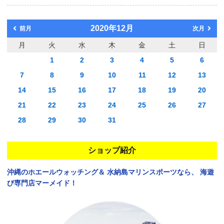
2020年12月
前月
次月
月
火
水
木
金
土
日
1
2
3
4
5
6
7
8
9
10
11
12
13
14
15
16
17
18
19
20
21
22
23
24
25
26
27
28
29
30
31
ショップ紹介
沖縄のホエールウォッチング＆
水納島マリンスポーツなら、
海遊
び専門店マーメイド！