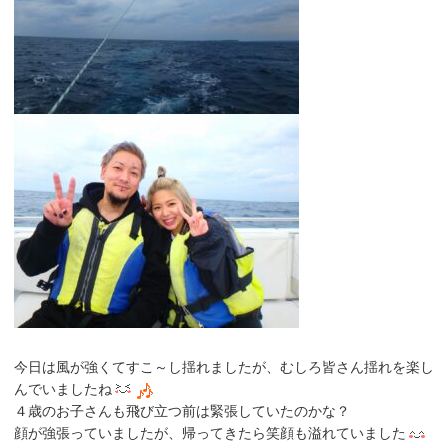
今日は風が強くてすこ～し揺れましたが、むしろ皆さん揺れを楽し
んでいましたね
４歳のお子さんも飛び立つ前は緊張していたのかな？
顔が強張っていましたが、帰ってきたら笑顔も溢れていました