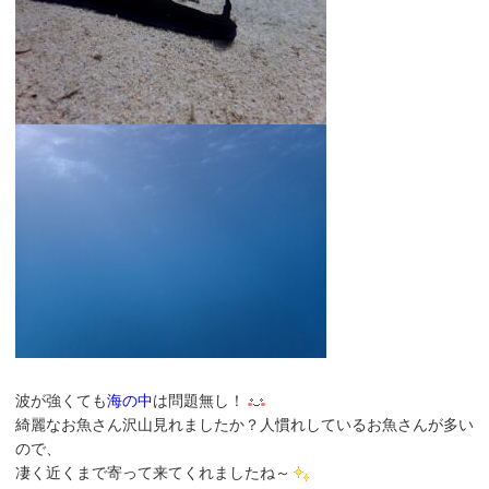
波が強くても
海の中
は問題無し！
綺麗なお魚さん沢山見れましたか？人慣れしているお魚さんが多い
ので、
凄く近くまで寄って来てくれましたね～