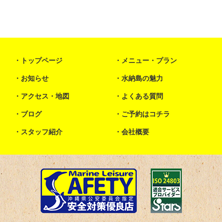
トップページ
メニュー・プラン
お知らせ
水納島の魅力
アクセス・地図
よくある質問
ブログ
ご予約はコチラ
スタッフ紹介
会社概要