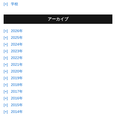
[+]
学校
アーカイブ
[+]
2026年
[+]
2025年
[+]
2024年
[+]
2023年
[+]
2022年
[+]
2021年
[+]
2020年
[+]
2019年
[+]
2018年
[+]
2017年
[+]
2016年
[+]
2015年
[+]
2014年