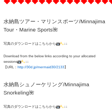
◆◆◆◆◆◆◆◆◆◆◆◆◆◆◆
水納島ツアー・マリンスポーツ/Minnajima
Tour・Marine Sports🌺
写真のダウンロードはこちらから
↓↓
Download from the below links according to your allocated
sessions
↓↓
【URL：
http://30d.jp/mermaid30/2133
】
水納島シュノーケリング/
Minnajima
Snorkeling
🌺
写真のダウンロードはこちらから
↓↓