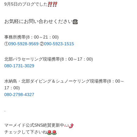
9月5日のブログでした
お気軽にお問い合わせください
事務所携帯(8：00～21：00)
①
090-5928-9569
②
090-5923-1515
北部パラセーリング現場携帯(8：00～17：00)
080-1731-3029
水納島・北部ダイビング＆シュノーケリング現場携帯(8：00～
17：00)
080-2798-4327
.
マーメイド公式SNS絶賛更新中
チェックして下さいね