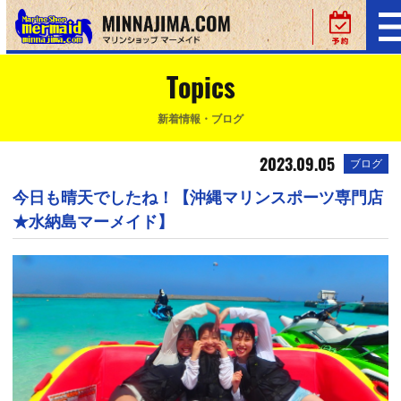
Topics
新着情報・ブログ
2023.09.05
ブログ
今日も晴天でしたね！【沖縄マリンスポーツ専門店
★水納島マーメイド】