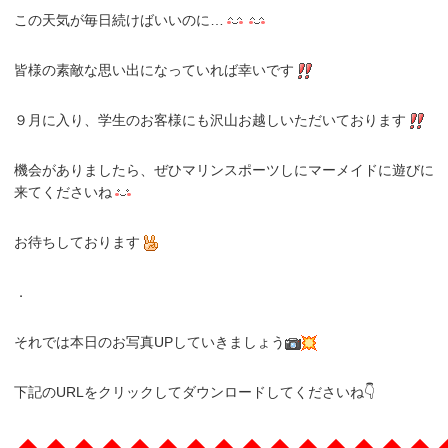
この天気が毎日続けばいいのに…
皆様の素敵な思い出になっていれば幸いです
９月に入り、学生のお客様にも沢山お越しいただいております
機会がありましたら、ぜひマリンスポーツしにマーメイドに遊びに
来てくださいね
お待ちしております
．
それでは本日のお写真UPしていきましょう
下記のURLをクリックしてダウンロードしてくださいね👇