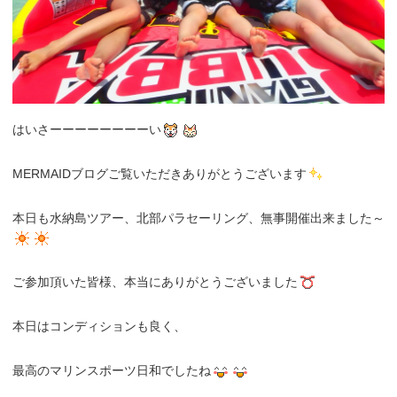
はいさーーーーーーーーい
MERMAIDブログご覧いただきありがとうございます
本日も水納島ツアー、北部パラセーリング、無事開催出来ました～
ご参加頂いた皆様、本当にありがとうございました
本日はコンディションも良く、
最高のマリンスポーツ日和でしたね