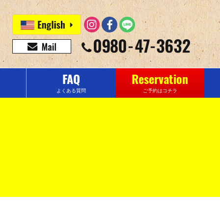
FAQ
Reservation
よくある質問
ご予約はコチラ