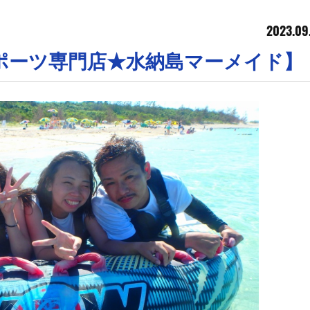
2023.09
ポーツ専門店★水納島マーメイド】