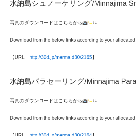
水納島シュノーケリング/
Minnajima
Sn
写真のダウンロードはこちらから
↓↓
Download from the below links according to your allocated
【URL：
http://30d.jp/mermaid30/2165
】
水納島パラセーリング/Minnajima Parasa
写真のダウンロードはこちらから
↓↓
Download from the below links according to your allocated
【URL：
http://30d.jp/mermaid30/2164
】