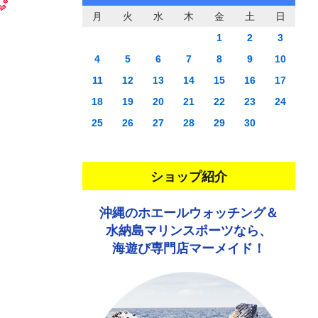
月
火
水
木
金
土
日
1
2
3
4
5
6
7
8
9
10
11
12
13
14
15
16
17
18
19
20
21
22
23
24
25
26
27
28
29
30
ショップ紹介
沖縄のホエールウォッチング＆
水納島マリンスポーツなら、
海遊び専門店マーメイド！