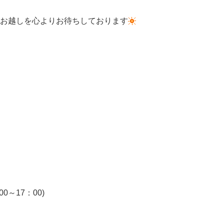
お越しを心よりお待ちしております
～17：00)